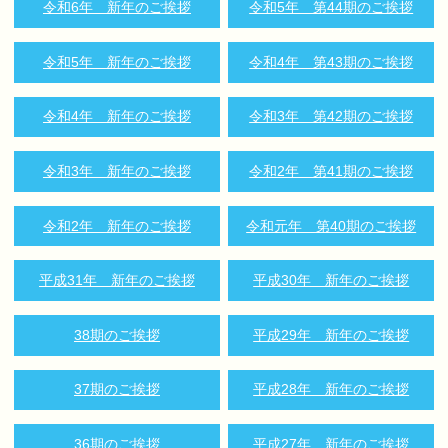
令和6年 新年のご挨拶
令和5年 第44期のご挨拶
令和5年 新年のご挨拶
令和4年 第43期のご挨拶
令和4年 新年のご挨拶
令和3年 第42期のご挨拶
令和3年 新年のご挨拶
令和2年 第41期のご挨拶
令和2年 新年のご挨拶
令和元年 第40期のご挨拶
平成31年 新年のご挨拶
平成30年 新年のご挨拶
38期のご挨拶
平成29年 新年のご挨拶
37期のご挨拶
平成28年 新年のご挨拶
36期のご挨拶
平成27年 新年のご挨拶