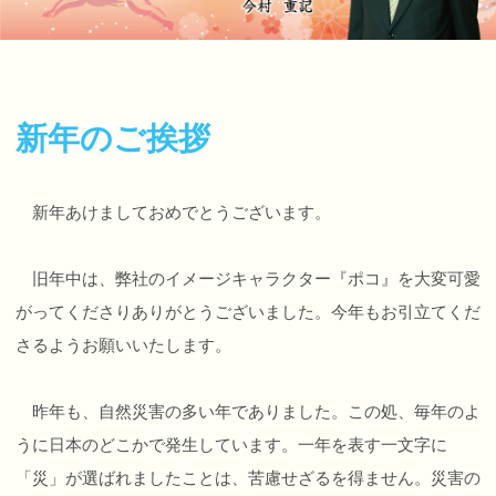
新年のご挨拶
新年あけましておめでとうございます。
旧年中は、弊社のイメージキャラクター『ポコ』を大変可愛
がってくださりありがとうございました。今年もお引立てくだ
さるようお願いいたします。
昨年も、自然災害の多い年でありました。この処、毎年のよ
うに日本のどこかで発生しています。一年を表す一文字に
「災」が選ばれましたことは、苦慮せざるを得ません。災害の