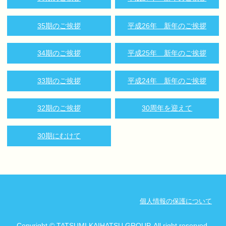
35期のご挨拶
平成26年 新年のご挨拶
34期のご挨拶
平成25年 新年のご挨拶
33期のご挨拶
平成24年 新年のご挨拶
32期のご挨拶
30周年を迎えて
30期にむけて
個人情報の保護について
Copyright © TATSUMI KAIHATSU GROUP. All right reserved.