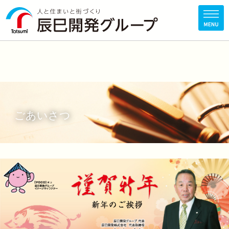
ごあいさつ