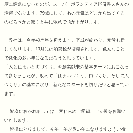
度に話題になったのが、スーパーボランティア尾畠春夫さんの
活躍であります。79歳にして、あの元気はどこから出てくる
のだろうかと驚くと共に敬意で頭が下がります。
弊社は、今年40周年を迎えます。平成が終わり、元号も新
しくなります。10月には消費税が増減されます。色んなこと
で変化の多い年になるだろうと思っています。
「人と住まいと街づくり」を創業以来の基本テーマにおこなっ
て参りましたが、改めて「住まいづくり、街づくり、そして人
づくり」の基本に戻り、新たなスタートを切りたいと思ってい
ます。
皆様におかれましては、変わらぬご愛顧、ご支援をお願い
いたします。
皆様にとりまして、今年一年が良い年になりますようご祈