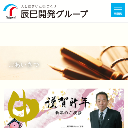
ごあいさつ