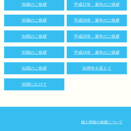
36期のご挨拶
平成27年 新年のご挨拶
35期のご挨拶
平成26年 新年のご挨拶
34期のご挨拶
平成25年 新年のご挨拶
33期のご挨拶
平成24年 新年のご挨拶
32期のご挨拶
30周年を迎えて
30期にむけて
個人情報の保護について