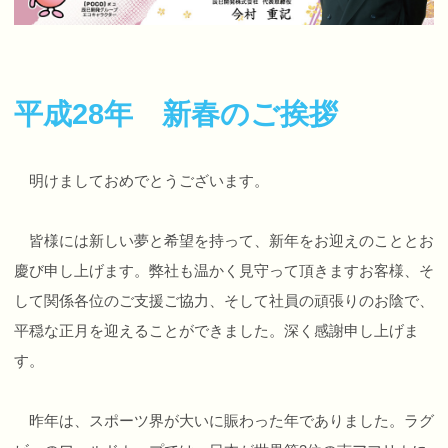
平成28年 新春のご挨拶
明けましておめでとうございます。
皆様には新しい夢と希望を持って、新年をお迎えのこととお
慶び申し上げます。弊社も温かく見守って頂きますお客様、そ
して関係各位のご支援ご協力、そして社員の頑張りのお陰で、
平穏な正月を迎えることができました。深く感謝申し上げま
す。
昨年は、スポーツ界が大いに賑わった年でありました。ラグ