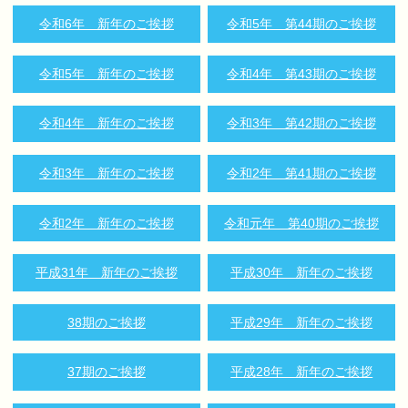
令和6年 新年のご挨拶
令和5年 第44期のご挨拶
令和5年 新年のご挨拶
令和4年 第43期のご挨拶
令和4年 新年のご挨拶
令和3年 第42期のご挨拶
令和3年 新年のご挨拶
令和2年 第41期のご挨拶
令和2年 新年のご挨拶
令和元年 第40期のご挨拶
平成31年 新年のご挨拶
平成30年 新年のご挨拶
38期のご挨拶
平成29年 新年のご挨拶
37期のご挨拶
平成28年 新年のご挨拶